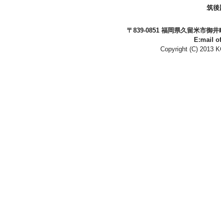
筑後
〒839-0851 福岡県久留米市御井町一番
E:mail o
Copyright (C) 2013 